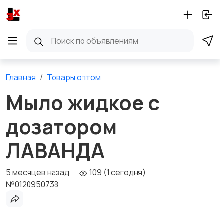
Главная
Товары оптом
Мыло жидкое с
дозатором
ЛАВАНДА
5 месяцев назад
109 (1 сегодня)
№0120950738