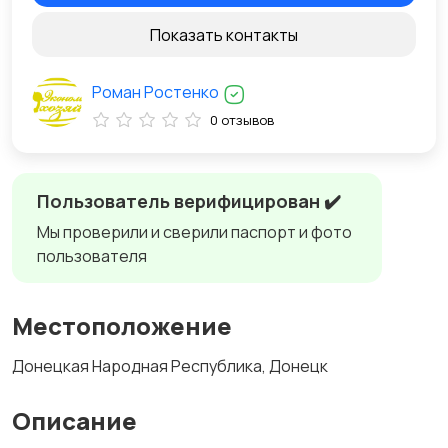
Показать контакты
Роман Ростенко
0 отзывов
Пользователь верифицирован ✔️
Мы проверили и сверили паспорт и фото
пользователя
Местоположение
Донецкая Народная Республика, Донецк
Описание