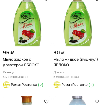
96 ₽
80 ₽
Мыло жидкое с
Мыло жидкое (пуш-пул)
дозатором ЯБЛОКО
ЯБЛОКО
Донецк
Донецк
5 месяцев назад
5 месяцев назад
Роман Ростенко
Роман Ростенко