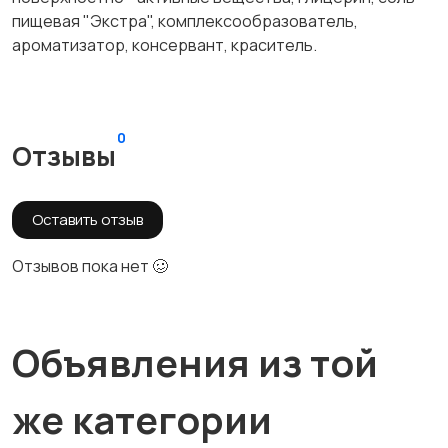
пищевая "Экстра", комплексообразователь,
ароматизатор, консервант, краситель.
0
Отзывы
Оставить отзыв
Отзывов пока нет 🥴
Объявления из той
же категории