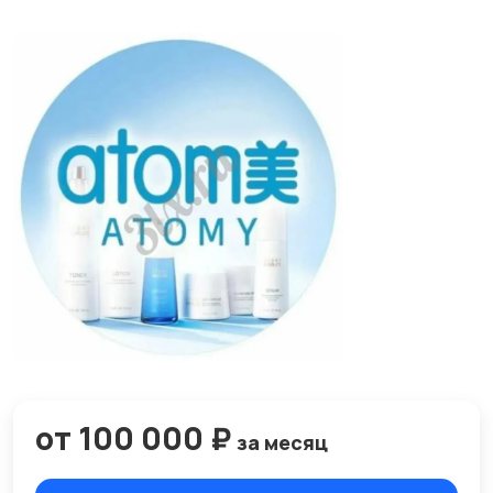
от 100 000 ₽
за месяц