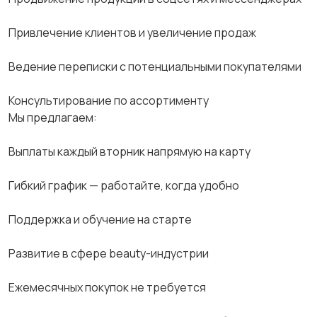
Привлечение клиентов и увеличение продаж
Ведение переписки с потенциальными покупателями
Консультирование по ассортименту
Мы предлагаем:
Выплаты каждый вторник напрямую на карту
Гибкий график — работайте, когда удобно
Поддержка и обучение на старте
Развитие в сфере beauty-индустрии
Ежемесячных покупок не требуется