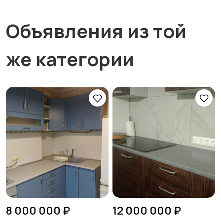
Объявления из той
же категории
8 000 000 ₽
12 000 000 ₽