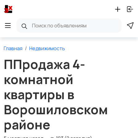
Главная
Недвижимость
ППродажа 4-
комнатной
квартиры в
Ворошиловском
районе