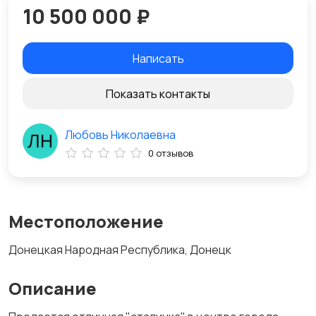
10 500 000 ₽
Написать
Показать контакты
Любовь Николаевна
0 отзывов
Местоположение
Донецкая Народная Республика, Донецк
Описание