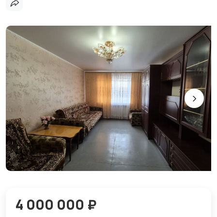
4 000 000 ₽