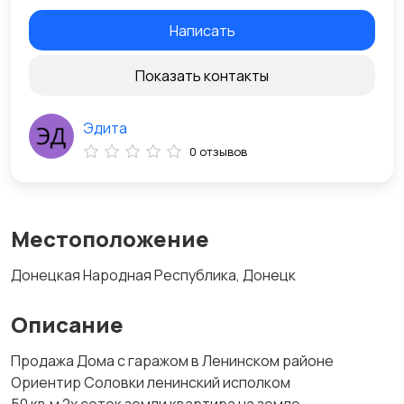
Написать
Показать контакты
Эдита
0 отзывов
Местоположение
Донецкая Народная Республика, Донецк
Описание
Продажа Дома с гаражом в Ленинском районе
Ориентир Соловки ленинский исполком