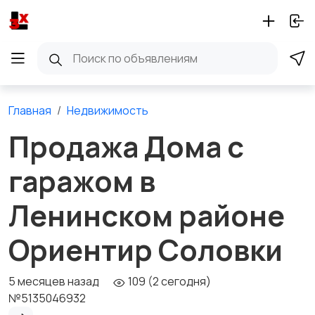
Главная
Недвижимость
Продажа Дома с
гаражом в
Ленинском районе
Ориентир Соловки
5 месяцев назад
109 (2 сегодня)
№5135046932