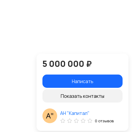
5 000 000 ₽
Написать
Показать контакты
АН "Капитал"
0 отзывов