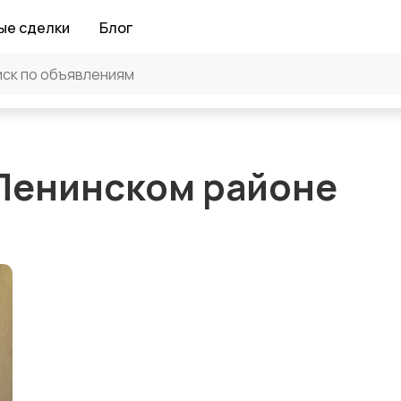
ые сделки
Блог
 Ленинском районе