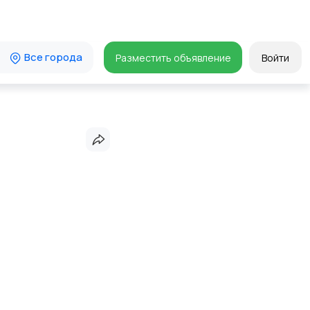
Все города
Разместить объявление
Войти