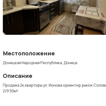
Местоположение
Донецкая Народная Республика, Донецк
Описание
Продажа 2к квартиры ул. Ионова ориентир рынок Солов
2/9 50м²