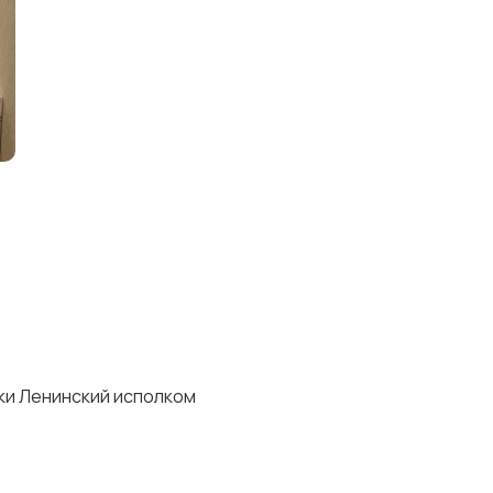
ки Ленинский исполком