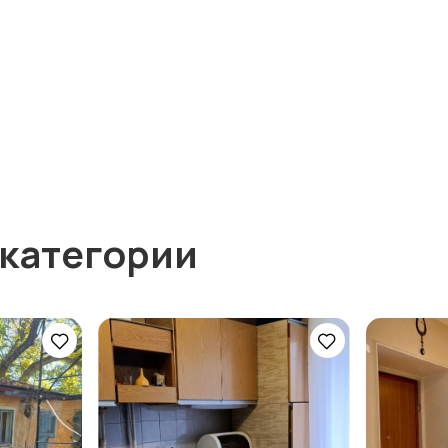
 категории