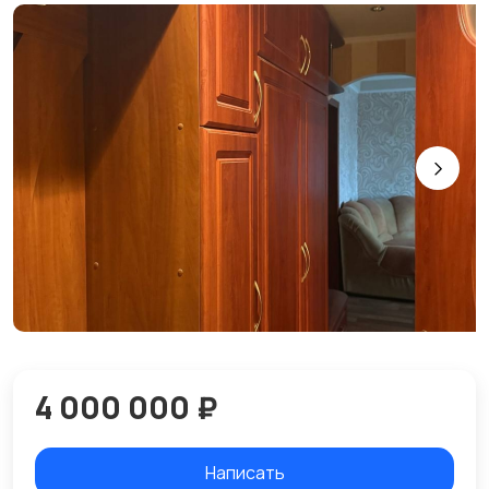
4 000 000 ₽
Написать