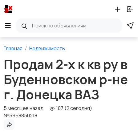
Главная
Недвижимость
Продам 2-х к кв ру в
Буденновском р-не
г. Донецка ВАЗ
5 месяцев назад
107 (2 сегодня)
№5958850218