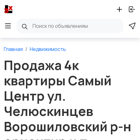
Главная
Недвижимость
Продажа 4к
квартиры Самый
Центр ул.
Челюскинцев
Ворошиловский р-н