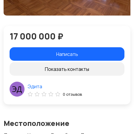
17 000 000 ₽
Написать
Показать контакты
Эдита
0 отзывов
Местоположение