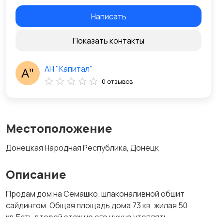
Написать
Показать контакты
АН "Капитал"
0 отзывов
Местоположение
Донецкая Народная Республика, Донецк
Описание
Продам дом на Семашко. шлаконаливной обшит
сайдингом. Общая площадь дома 73 кв. жилая 50