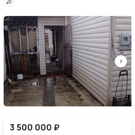
3 500 000 ₽