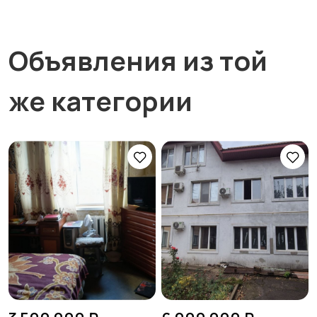
Объявления из той
же категории