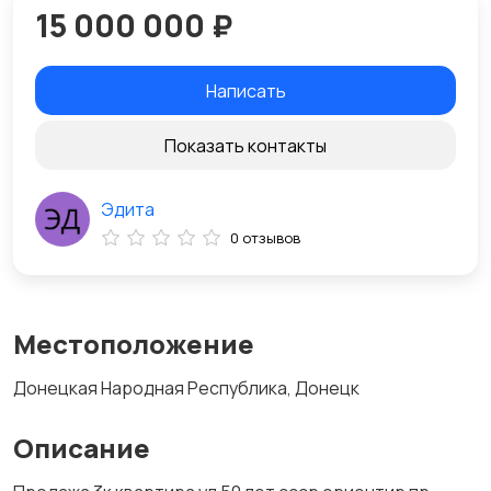
15 000 000 ₽
Написать
Показать контакты
Эдита
0 отзывов
Местоположение
Донецкая Народная Республика, Донецк
Описание