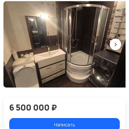
6 500 000 ₽
Написать