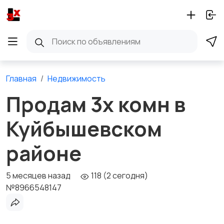
Главная
Недвижимость
Продам 3х комн в
Куйбышевском
районе
5 месяцев назад
118 (2 сегодня)
№8966548147