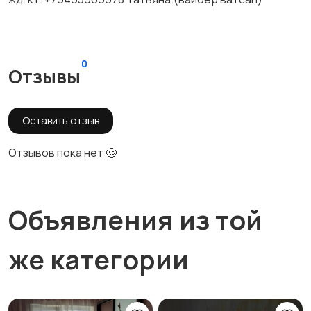
0
Отзывы
Оставить отзыв
Отзывов пока нет 🥴
Объявления из той
же категории