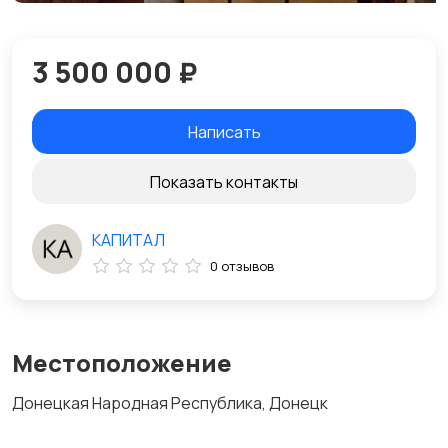
3 500 000 ₽
Написать
Показать контакты
КАПИТАЛ
0 отзывов
Местоположение
Донецкая Народная Республика, Донецк