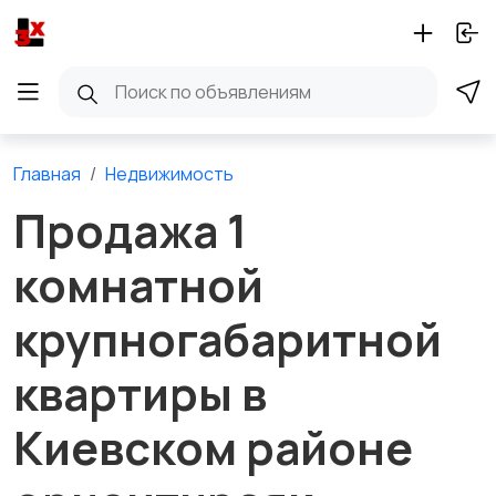
Главная
Недвижимость
Продажа 1
комнатной
крупногабаритной
квартиры в
Киевском районе