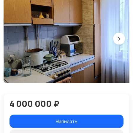
4 000 000 ₽
Написать