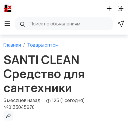
Главная
Товары оптом
SANTI CLEAN
Средство для
сантехники
5 месяцев назад
125 (1 сегодня)
№0135045970