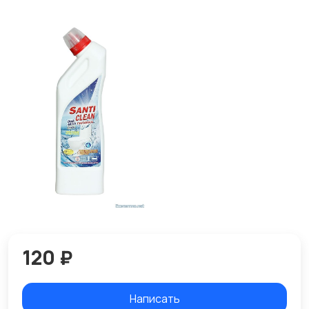
120 ₽
Написать