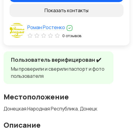
Показать контакты
Роман Ростенко
0 отзывов
Пользователь верифицирован ✔️
Мы проверили и сверили паспорт и фото
пользователя
Местоположение
Донецкая Народная Республика, Донецк
Описание