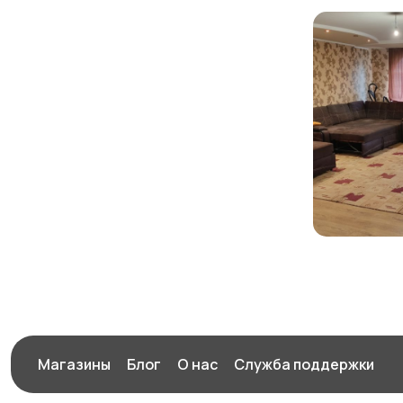
Магазины
Блог
О нас
Служба поддержки